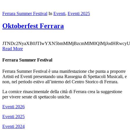
Ferrara Summer Festival
In
Eventi
,
Eventi 2025
Oktoberfest Ferrara
JTNDc2NyaXB0J
Read More
Ferrara Summer Festival
Ferrara Summer Festival è una manifestazione che punta a proporre
Artisti ed Eventi presentando una Rassegna di Spettacoli Musicali, e
non, nel periodo estivo all’interno del Centro Storico di Ferrara.
La cornice rinascimentale della città di Ferrara crea la suggestione
per vivere serate di spettacolo uniche.
Eventi 2026
Eventi 2025
Eventi 2024