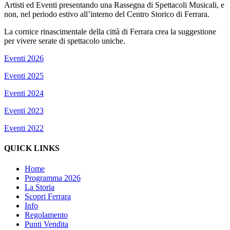
Artisti ed Eventi presentando una Rassegna di Spettacoli Musicali, e
non, nel periodo estivo all’interno del Centro Storico di Ferrara.
La cornice rinascimentale della città di Ferrara crea la suggestione
per vivere serate di spettacolo uniche.
Eventi 2026
Eventi 2025
Eventi 2024
Eventi 2023
Eventi 2022
QUICK LINKS
Home
Programma 2026
La Storia
Scopri Ferrara
Info
Regolamento
Punti Vendita